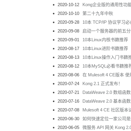
2020-10-12
Kong企业版的通用性功
2020-10-10
第二十九年中秋
2020-09-28
10本 TCP/IP 协议学习
2020-09-08
启动一个服务器的前五分钟
2020-09-01
10本Linux内核书籍推荐
2020-08-17
10本Linux进阶书籍推荐
2020-08-13
10本Linux操作入门书籍
2020-08-12
10本MySQL必看书籍推
2020-08-06
在 Mulesoft 4 CE版本 使用
2020-07-24
Kong 2.1 正式发布！
2020-07-21
DataWeave 2.0 数组函数
2020-07-16
DataWeave 2.0 基本函数
2020-07-08
Mulesoft 4 CE 社区版
2020-06-30
如何快速定位一家公司是
2020-06-05
微服务 API 网关 Kong 2