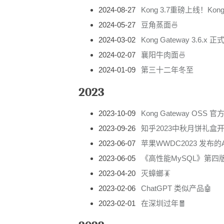
2024-08-27
Kong 3.7重磅上线！Kong 
2024-05-27
豆角蒸面🍜
2024-03-02
Kong Gateway 3.6.
2024-02-07
襄阳牛肉面🍜
2024-01-09
第三十二年冬至
2023
2023-10-09
Kong Gateway OSS 
2023-09-26
知乎2023中秋月饼礼盒开
2023-06-07
苹果WWDC2023 发布的Appl
2023-06-05
《高性能MySQL》第四
2023-04-20
灭蟑螂🪳
2023-02-06
ChatGPT 类似产品🤖
2023-02-01
在深圳过年🧧