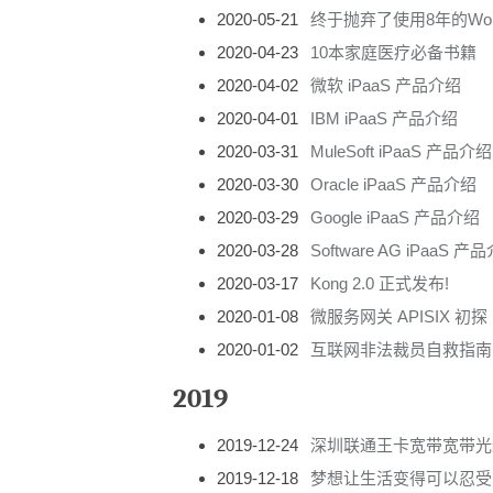
2020-05-21
终于抛弃了使用8年的Word
2020-04-23
10本家庭医疗必备书籍
2020-04-02
微软 iPaaS 产品介绍
2020-04-01
IBM iPaaS 产品介绍
2020-03-31
MuleSoft iPaaS 产品介绍
2020-03-30
Oracle iPaaS 产品介绍
2020-03-29
Google iPaaS 产品介绍
2020-03-28
Software AG iPaaS 产
2020-03-17
Kong 2.0 正式发布!
2020-01-08
微服务网关 APISIX 初探
2020-01-02
互联网非法裁员自救指南
2019
2019-12-24
深圳联通王卡宽带宽带光
2019-12-18
梦想让生活变得可以忍受