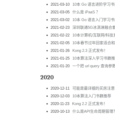
2021-03-10
10本 Go 语言进阶学习
2021-03-05
什么是 iPaaS ？
2021-03-02
10本 Go 语言入门学习
2021-02-23
深圳联通5G冰淇淋融合
2021-02-22
10本计算机/互联网/科
2021-02-05
10本春节过年回家适合
2021-01-26
Kong 2.3 正式发布！
2021-01-25
10本算法深入学习书籍
2021-01-20
一个把 url query 查询
2020
2020-12-11
可能是最详细的买房注意
2020-12-03
10本算法入门书籍推荐
2020-11-23
Kong 2.2 正式发布！
2020-10-13
什么是API生命周期管理