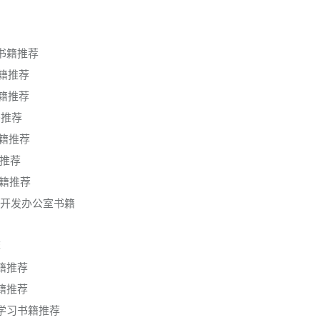
习书籍推荐
书籍推荐
书籍推荐
籍推荐
书籍推荐
籍推荐
习书籍推荐
司开发办公室书籍
荐
书籍推荐
书籍推荐
入门学习书籍推荐