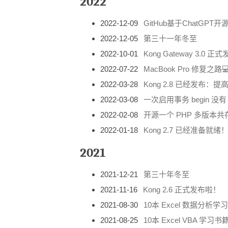
2022
2022-12-09
GitHub基于ChatGPT开
2022-12-05
第三十一年冬至
2022-10-01
Kong Gateway 3.0 正式
2022-07-22
MacBook Pro 修复之路
2022-03-28
Kong 2.8 已经发布：
2022-03-08
一次启用事务 begin 没有 
2022-02-08
开源一个 PHP 多版本共存 
2022-01-18
Kong 2.7 已经准备就绪
2021
2021-12-21
第三十年冬至
2021-11-16
Kong 2.6 正式发布啦！
2021-08-30
10本 Excel 数据分析
2021-08-25
10本 Excel VBA 学习