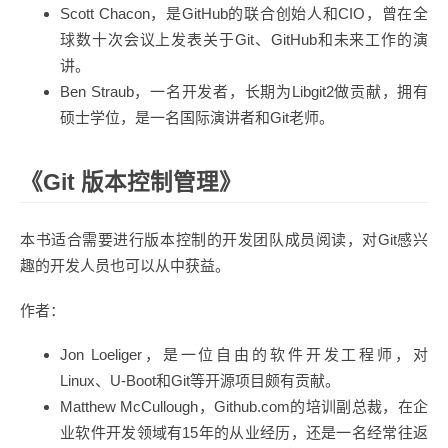
Scott Chacon，是GitHub的联合创始人和CIO，曾在全
球数十次会议上发表关于Git、GitHub和未来工作的演
讲。
Ben Straub，一名开发者，长期为Libgit2做贡献，拥有
硕士学位，是一名国际演讲者和Git老师。
《Git 版本控制管理》
本书适合需要进行版本控制的开发团队成员阅读，对Git感兴
趣的开发人员也可以从中获益。
作者：
Jon Loeliger，是一位自由的软件开发工程师，对
Linux、U-Boot和Git等开源项目颇有贡献。
Matthew McCullough，Github.com的培训副总裁，在企
业软件开发领域有15年的从业经历，还是一名经常往返