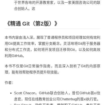
于世界各地的开源教育家，以及一家美国咨询公司的联
合创始人。这
《精通 Git（第2版）》
本书内容由浅入深，展现了普通程序员和项目经理如何有效利
用Git提高工作效率，掌握分支概念，灵活地将Git用于服务器
和分布式工作流，如何将开发项目迁移到Git，以及如何高效
利用GitHub。
本书不仅是Git日常操作指南，而且深入剖析了Git的内部原
理，能有效帮助程序员提升软技能。
作者：
Scott Chacon，GitHub联合创始人，曾任GitHub首xi信
息官，现任在线教育创业公司Chatterbug的首xi执行官。