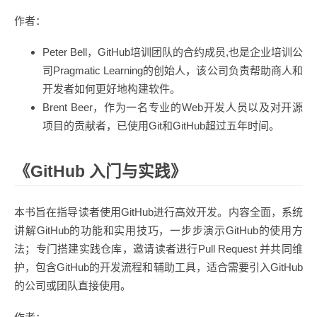
作者：
Peter Bell，GitHub培训团队的合约成员,也是企业培训公
司Pragmatic Learning的创始人，该公司负责帮助商人和
开发者如何更好地构建软件。
Brent Beer，作为一名专业的Web开发人员以及对开源
项目的贡献者，已使用Git和GitHub超过五年时间。
《GitHub 入门与实践》
本书旨在指导读者使用GitHub进行高效开发。内容全面，系统
讲解GitHub的功能和实用技巧，一步步演示GitHub的使用方
法；专门搭建实践仓库，邀请读者进行Pull Request 并共同维
护，包含GitHub的开发流程和辅助工具，适合需要引入GitHub
的公司或团队直接使用。