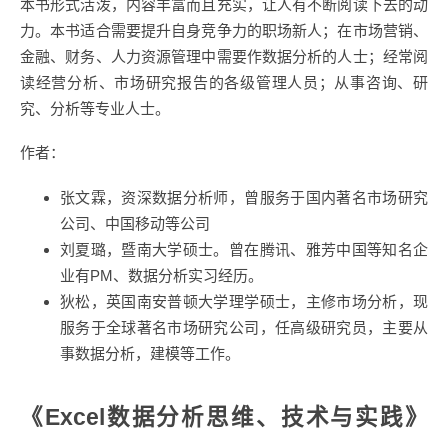
本书形式活泼，内容丰富而且充实，让人有不断阅读下去的动
力。本书适合需要提升自身竞争力的职场新人；在市场营销、
金融、财务、人力资源管理中需要作数据分析的人士；经常阅
读经营分析、市场研究报告的各级管理人员；从事咨询、研
究、分析等专业人士。
作者：
张文霖，资深数据分析师，曾服务于国内著名市场研究
公司、中国移动等公司
刘夏璐，暨南大学硕士。曾在腾讯、雅芳中国等知名企
业有PM、数据分析实习经历。
狄松，英国南安普顿大学理学硕士，主修市场分析，现
服务于全球著名市场研究公司，任高级研究员，主要从
事数据分析，建模等工作。
《Excel数据分析思维、技术与实践》