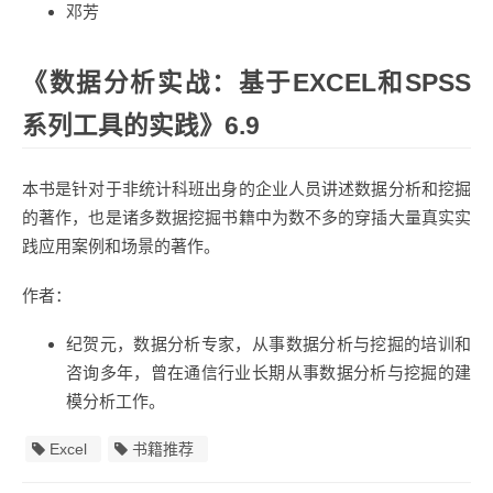
邓芳
《数据分析实战：基于EXCEL和SPSS
系列工具的实践》6.9
本书是针对于非统计科班出身的企业人员讲述数据分析和挖掘
的著作，也是诸多数据挖掘书籍中为数不多的穿插大量真实实
践应用案例和场景的著作。
作者：
纪贺元，数据分析专家，从事数据分析与挖掘的培训和
咨询多年，曾在通信行业长期从事数据分析与挖掘的建
模分析工作。
Excel
书籍推荐