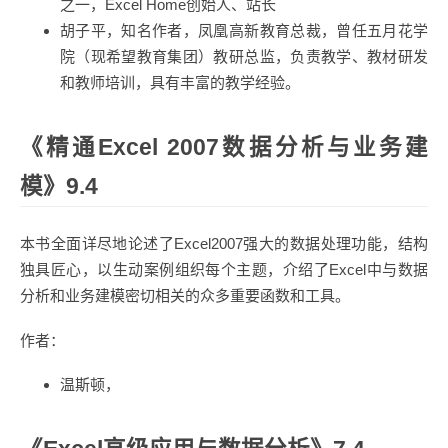
之一，Excel Home创始人、站长
胡子平，知名作者，凤凰高新教育总裁，曾任五月花学
院（现希望教育集团）教研总监，负责教学、教材研发
和教师培训，具有丰富的教学经验。
《精通Excel 2007数据分析与业务建
模》9.4
本书全面详尽地论述了Excel2007强大的数据处理功能，结构
独具匠心，以生动案例组织每个主题，介绍了Excel中与数据
分析和业务建模密切相关的众多重要函数和工具。
作者：
温斯顿，