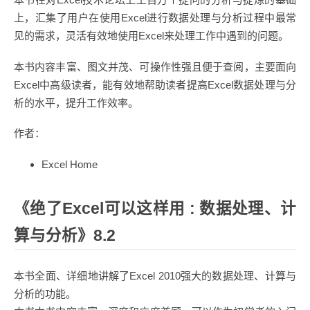
上，汇集了用户在使用Excel进行数据处理与分析过程中最常
见的需求，灵活有效地使用Excel来处理工作中遇到的问题。
本书内容丰富、图文并茂、可操作性强且便于查阅，主要面向
Excel中高级读者，能有效地帮助读者提高Excel数据处理与分
析的水平，提升工作效率。
作者：
Excel Home
《绝了Excel可以这样用 : 数据处理、计
算与分析》8.2
本书全面、详细地讲解了Excel 2010强大的数据处理、计算与
分析的功能。