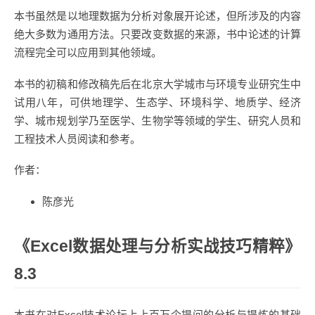
本书虽然是以地理数据为分析对象展开论述，但所涉及的内容
绝大多数为通用方法。只要改变数据的来源，书中论述的计算
流程完全可以应用到其他领域。
本书的初稿和修改稿先后在北京大学城市与环境专业研究生中
试用八年，可供地理学、生态学、环境科学、地质学、经济
学、城市规划学乃至医学、生物学等领域的学生、研究人员和
工程技术人员阅读和参考。
作者：
陈彦光
《Excel数据处理与分析实战技巧精粹》
8.3
本书在对Excel技术论坛上上百万个提问的分析与提炼的基础