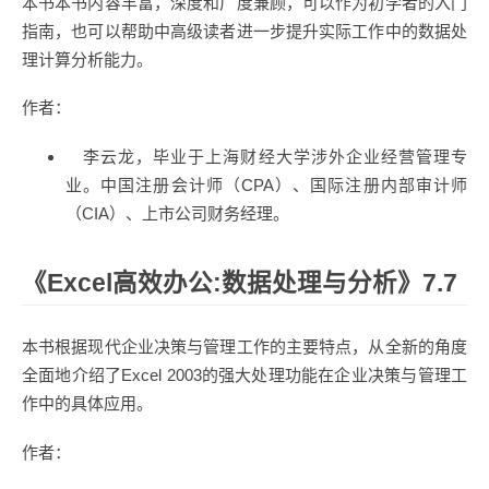
本书本书内容丰富，深度和广度兼顾，可以作为初学者的入门
指南，也可以帮助中高级读者进一步提升实际工作中的数据处
理计算分析能力。
作者：
李云龙，毕业于上海财经大学涉外企业经营管理专
业。中国注册会计师（CPA）、国际注册内部审计师
（CIA）、上市公司财务经理。
《Excel高效办公:数据处理与分析》7.7
本书根据现代企业决策与管理工作的主要特点，从全新的角度
全面地介绍了Excel 2003的强大处理功能在企业决策与管理工
作中的具体应用。
作者：