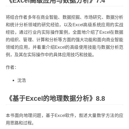
《Excel高级应用与数据分析》7.4
将结合作者多年在商业智能、数据挖掘、市场研究、数据分析
和统计分析领域的研究经验，以及Excel高级系统应用的实战
经验，通过行业内实际操作案例，全面地介绍了Excel在数据
的组织、管理、计算和分析等方面的强大功能和面向商业智能
领域的应用，并着重介绍Excel的高级使用技能与数据分析范
例，及其在实际操作中的具体应用技巧和技能。
作者：
沈浩
《基于Excel的地理数据分析》8.8
本书面向地理问题，基于Excel软件，叙述大量数学方法的应
用思路和过程。