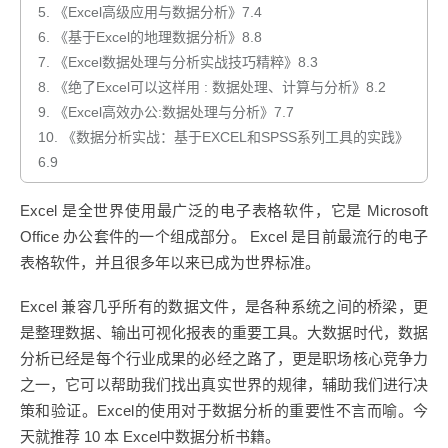
5.
《Excel高级应用与数据分析》7.4
6.
《基于Excel的地理数据分析》8.8
7.
《Excel数据处理与分析实战技巧精粹》8.3
8.
《绝了Excel可以这样用 : 数据处理、计算与分析》8.2
9.
《Excel高效办公:数据处理与分析》7.7
10.
《数据分析实战：基于EXCEL和SPSS系列工具的实践》
6.9
Excel 是全世界使用最广泛的电子表格软件，它是 Microsoft
Office 办公套件的一个组成部分。 Excel 是目前最流行的电子
表格软件，并且很多年以来已成为世界标准。
Excel 兼容几乎所有的数据文件，是各种系统之间的桥梁，更
是整理数据、输出可视化报表的重要工具。大数据时代，数据
分析已经是每个行业成果的必经之路了，更是职场核心竞争力
之一，它可以帮助我们找出真实世界的规律，辅助我们进行决
策和验证。Excel的使用对于数据分析的重要性不言而喻。今
天就推荐 10 本 Excel中数据分析书籍。