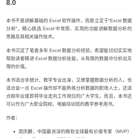
8.0
本书不是讲解基础的 Excel 软件操作，而是立足于“Excel 数据
分析”，精心挑选 Excel 中常用、实用的功能讲解数据分析的
思路及其相关操作技术。
本书沉淀了笔者多年 Excel 数据分析经验，希望能切切实实地
帮助读者精进 Excel 数据分析技能，从有限的数据中分析出无
限的价值。
本书适合非统计、数学专业出身，又想掌握数据分析的人，也
适合会一点 Excel 操作却不能熟练分析数据的职场人士，还适
合刚毕业或即将毕业走向工作岗位的广大学生。而且，本书还
可以作为广大职业院校、电脑培训班的教学参考用书。
作者：
周庆麟，中国最资深的微软全球最有价值专家（MVP）