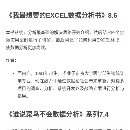
《我最想要的EXCEL数据分析书》8.6
本书从统计分析最基础的解决思路开始介绍，然后结合四个实
际实用案例进行了讲解，最后阐述了如何利用EXCEL环境，
使数据分析更加高效。
作者：
西内启，1981年出生，毕业于东京大学医学部生物统计
学专业，现在致力于通过数据给社会带来革新，对诸多
项目的调查、分析、系统开发以及战略立案进行分析与
指导。
《谁说菜鸟不会数据分析》系列7.4