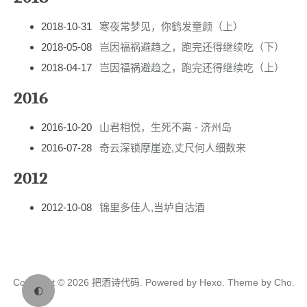
2018-10-31
寒夜常梦见，你鹤发童颜（上）
2018-05-08
岂因福祸避趋之，跑完还得继续吃（下）
2018-04-17
岂因福祸避趋之，跑完还得继续吃（上）
2016
2016-10-20
山君相悦，生死不离 - 济州岛
2016-07-28
奇云深锁摩崖迹,丈尺何人细数来
2012
2012-10-08
锦里多佳人,当垆自沽酒
Copyright © 2026
把酒诗代码.
Powered by
Hexo.
Theme
by
Cho.
🌓