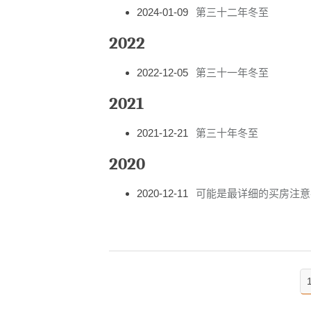
2024-01-09
第三十二年冬至
2022
2022-12-05
第三十一年冬至
2021
2021-12-21
第三十年冬至
2020
2020-12-11
可能是最详细的买房注意